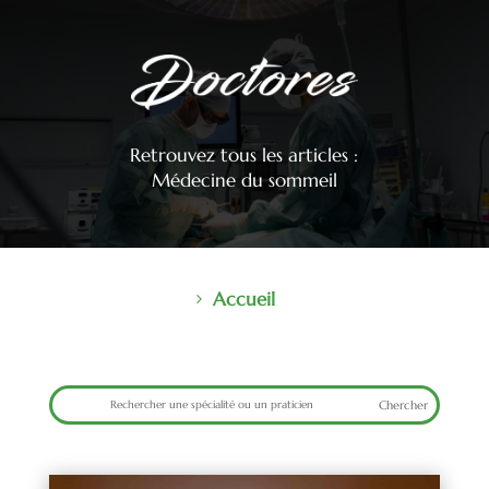
Retrouvez tous les articles :
Médecine du sommeil
Accueil