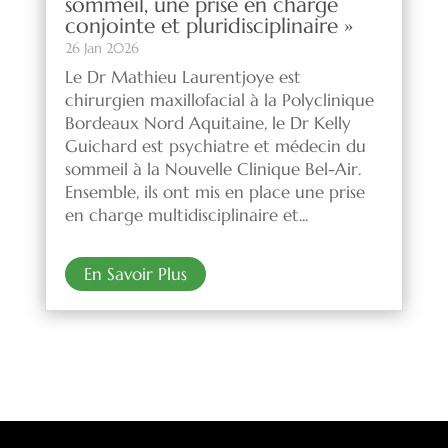
sommeil, une prise en charge
conjointe et pluridisciplinaire »
26 Jan 2026
Le Dr Mathieu Laurentjoye est
chirurgien maxillofacial à la Polyclinique
Bordeaux Nord Aquitaine, le Dr Kelly
Guichard est psychiatre et médecin du
sommeil à la Nouvelle Clinique Bel-Air.
Ensemble, ils ont mis en place une prise
en charge multidisciplinaire et...
En Savoir Plus