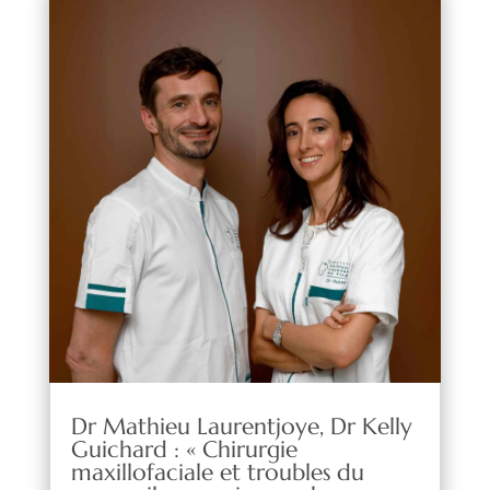
Dr Mathieu Laurentjoye, Dr Kelly
Guichard : « Chirurgie
maxillofaciale et troubles du