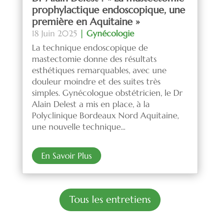
prophylactique endoscopique, une
première en Aquitaine »
18 Juin 2025
|
Gynécologie
La technique endoscopique de
mastectomie donne des résultats
esthétiques remarquables, avec une
douleur moindre et des suites très
simples. Gynécologue obstétricien, le Dr
Alain Delest a mis en place, à la
Polyclinique Bordeaux Nord Aquitaine,
une nouvelle technique...
En Savoir Plus
Tous les entretiens