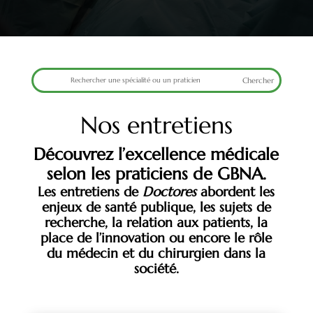
Nos entretiens
Découvrez l’excellence médicale
selon les praticiens de GBNA.
Les entretiens de
Doctores
abordent les
enjeux de santé publique, les sujets de
recherche, la relation aux patients, la
place de l’innovation ou encore le rôle
du médecin et du chirurgien dans la
société.