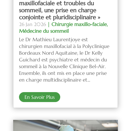
maxillofaciale et troubles du
sommeil, une prise en charge
conjointe et pluridisciplinaire »
26 Jan 2026
|
Chirurgie maxillo-faciale
,
Médecine du sommeil
Le Dr Mathieu Laurentjoye est
chirurgien maxillofacial à la Polyclinique
Bordeaux Nord Aquitaine, le Dr Kelly
Guichard est psychiatre et médecin du
sommeil à la Nouvelle Clinique Bel-Air.
Ensemble, ils ont mis en place une prise
en charge multidisciplinaire et...
En Savoir Plus