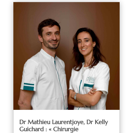
Dr Mathieu Laurentjoye, Dr Kelly
Guichard : « Chirurgie