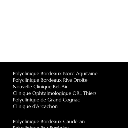
Polyclinique Bordeaux Nord Aquitaine
Polyclinique Bordeaux Rive Droite
Nouvelle Clinique Bel-Air
Clinique Ophtalmologique ORL Thiers
Polyclinique de Grand Cognac
Clinique d’Arcachon
Polyclinique Bordeaux Caudéran