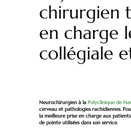
chirurgien 
en charge l
collégiale 
Neurochirurgien à la
Polyclinique de Na
cerveau et pathologies rachidiennes. Pour 
la meilleure prise en charge aux patient
de pointe utilisées dans son service.