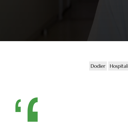
Dodier
Hospital