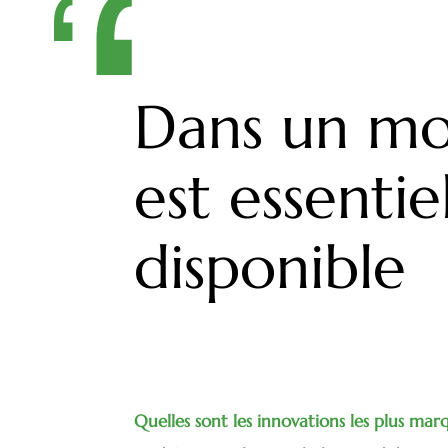
Dans un mon
est essentie
disponible
Quelles sont les innovations les plus ma