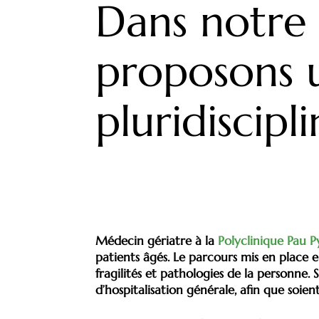
Dans notre 
proposons u
pluridiscipl
Médecin gériatre à la
Polyclinique Pau 
patients âgés. Le parcours mis en place e
fragilités et pathologies de la personne. 
d’hospitalisation générale, afin que soient