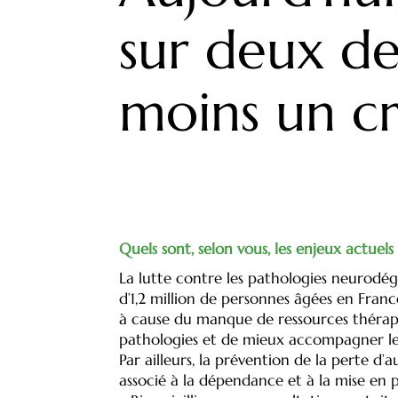
sur deux de
moins un cri
Quels sont, selon vous, les enjeux actuels
La lutte contre les pathologies neurodég
d’1,2 million de personnes âgées en Franc
à cause du manque de ressources thérape
pathologies et de mieux accompagner les
Par ailleurs, la prévention de la perte d
associé à la dépendance et à la mise en