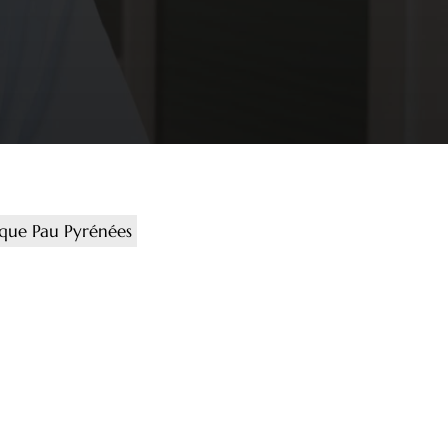
ique Pau Pyrénées