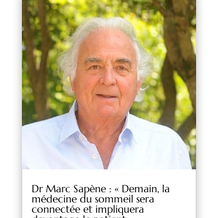
Dr Marc Sapène : « Demain, la
médecine du sommeil sera
connectée et impliquera