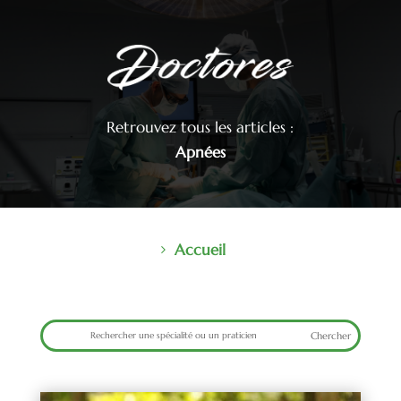
Retrouvez tous les articles :
Apnées
Accueil