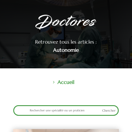
Retrouvez tous les articles :
Autonomie
Accueil