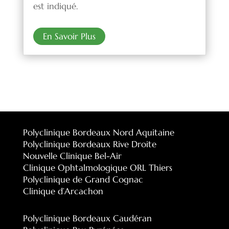
est indiqué.
En Savoir Plus
Polyclinique Bordeaux Nord Aquitaine
Polyclinique Bordeaux Rive Droite
Nouvelle Clinique Bel-Air
Clinique Ophtalmologique ORL Thiers
Polyclinique de Grand Cognac
Clinique d’Arcachon
Polyclinique Bordeaux Caudéran