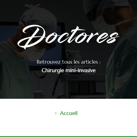
Retrouvez tous les articles :
Chirurgie mini-invasive
Accueil