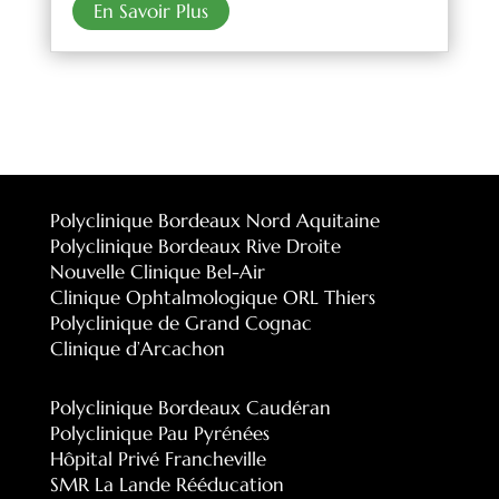
En Savoir Plus
Polyclinique Bordeaux Nord Aquitaine
Polyclinique Bordeaux Rive Droite
Nouvelle Clinique Bel-Air
Clinique Ophtalmologique ORL Thiers
Polyclinique de Grand Cognac
Clinique d’Arcachon
Polyclinique Bordeaux Caudéran
Polyclinique Pau Pyrénées
Hôpital Privé Francheville
SMR La Lande Rééducation