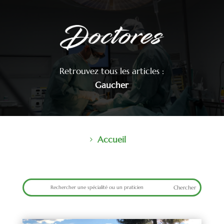
Retrouvez tous les articles :
Gaucher
Accueil