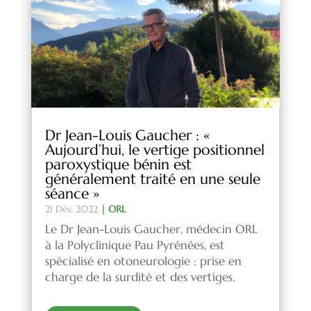
Dr Jean-Louis Gaucher : «
Aujourd’hui, le vertige positionnel
paroxystique bénin est
généralement traité en une seule
séance »
21 Déc 2022
|
ORL
Le Dr Jean-Louis Gaucher, médecin ORL
à la Polyclinique Pau Pyrénées, est
spécialisé en otoneurologie : prise en
charge de la surdité et des vertiges.