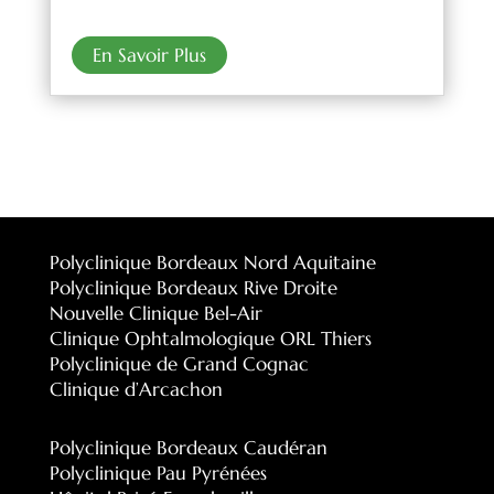
En Savoir Plus
Polyclinique Bordeaux Nord Aquitaine
Polyclinique Bordeaux Rive Droite
Nouvelle Clinique Bel-Air
Clinique Ophtalmologique ORL Thiers
Polyclinique de Grand Cognac
Clinique d’Arcachon
Polyclinique Bordeaux Caudéran
Polyclinique Pau Pyrénées