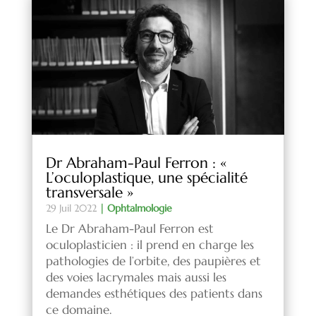
Dr Abraham-Paul Ferron : «
L’oculoplastique, une spécialité
transversale »
29 Juil 2022
|
Ophtalmologie
Le Dr Abraham-Paul Ferron est
oculoplasticien : il prend en charge les
pathologies de l’orbite, des paupières et
des voies lacrymales mais aussi les
demandes esthétiques des patients dans
ce domaine.