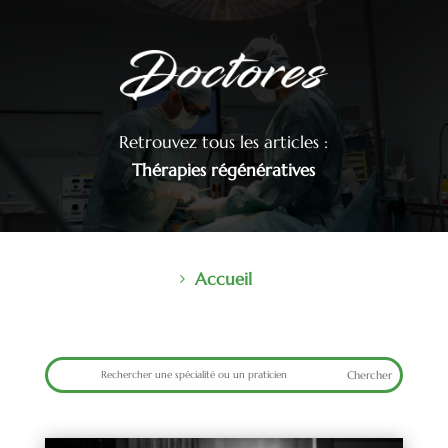
Retrouvez tous les articles :
Thérapies régénératives
Accueil