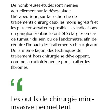
De nombreuses études sont menées
actuellement sur la désescalade
thérapeutique, sur la recherche de
traitements chirurgicaux les moins agressifs et
les plus conservateurs possible. Les indications
du ganglion sentinelle ont été élargies en cas
de tumeur du sein ou de l’endomètre, afin de
réduire l’impact des traitements chirurgicaux.
De la même façon, des techniques de
traitement hors chirurgie se développent,
comme la radiofréquence pour traiter les
fibromes.
Les outils de chirurgie mini-
invasive permettent