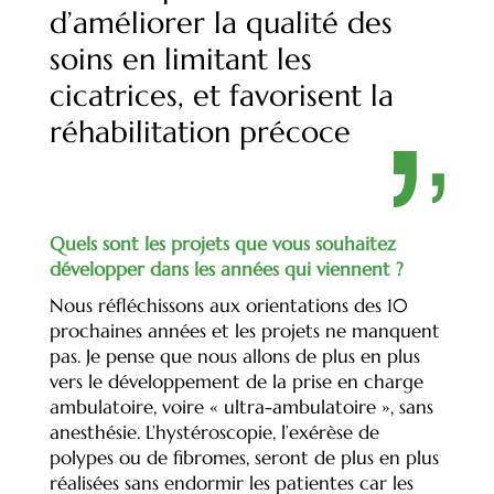
d’améliorer la qualité des
soins en limitant les
cicatrices, et favorisent la
réhabilitation précoce
Quels sont les projets que vous souhaitez
développer dans les années qui viennent ?
Nous réfléchissons aux orientations des 10
prochaines années et les projets ne manquent
pas. Je pense que nous allons de plus en plus
vers le développement de la prise en charge
ambulatoire, voire « ultra-ambulatoire », sans
anesthésie. L’hystéroscopie, l’exérèse de
polypes ou de fibromes, seront de plus en plus
réalisées sans endormir les patientes car les