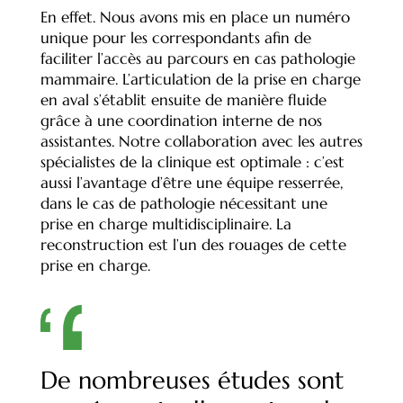
En effet. Nous avons mis en place un numéro
unique pour les correspondants afin de
faciliter l’accès au parcours en cas pathologie
mammaire. L’articulation de la prise en charge
en aval s’établit ensuite de manière fluide
grâce à une coordination interne de nos
assistantes. Notre collaboration avec les autres
spécialistes de la clinique est optimale : c’est
aussi l’avantage d’être une équipe resserrée,
dans le cas de pathologie nécessitant une
prise en charge multidisciplinaire. La
reconstruction est l’un des rouages de cette
prise en charge.
De nombreuses études sont