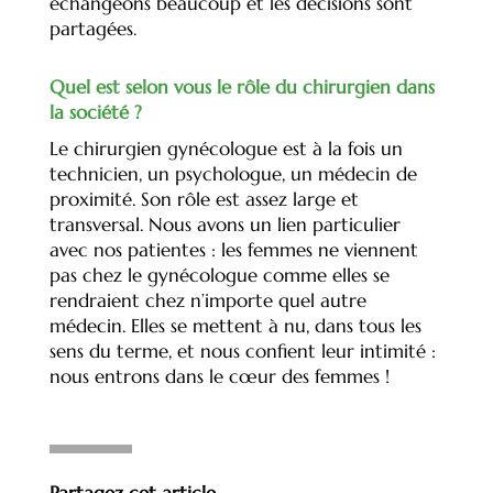
échangeons beaucoup et les décisions sont
partagées.
Quel est selon vous le rôle du chirurgien dans
la société ?
Le chirurgien gynécologue est à la fois un
technicien, un psychologue, un médecin de
proximité. Son rôle est assez large et
transversal. Nous avons un lien particulier
avec nos patientes : les femmes ne viennent
pas chez le gynécologue comme elles se
rendraient chez n’importe quel autre
médecin. Elles se mettent à nu, dans tous les
sens du terme, et nous confient leur intimité :
nous entrons dans le cœur des femmes !