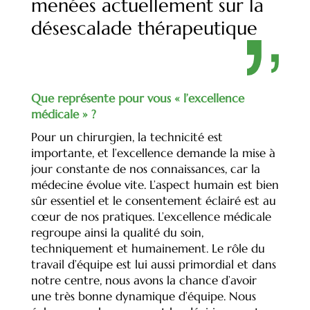
menées actuellement sur la
désescalade thérapeutique
Que représente pour vous « l’excellence
médicale » ?
Pour un chirurgien, la technicité est
importante, et l’excellence demande la mise à
jour constante de nos connaissances, car la
médecine évolue vite. L’aspect humain est bien
sûr essentiel et le consentement éclairé est au
cœur de nos pratiques. L’excellence médicale
regroupe ainsi la qualité du soin,
techniquement et humainement. Le rôle du
travail d’équipe est lui aussi primordial et dans
notre centre, nous avons la chance d’avoir
une très bonne dynamique d’équipe. Nous