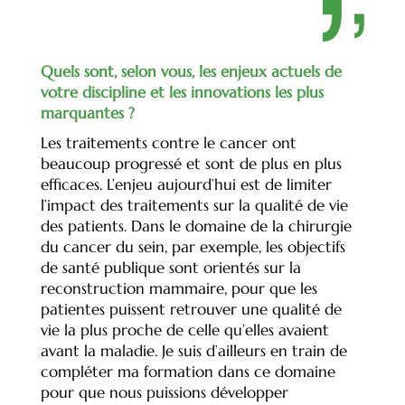
Quels sont, selon vous, les enjeux actuels de
votre discipline et les innovations les plus
marquantes ?
Les traitements contre le cancer ont
beaucoup progressé et sont de plus en plus
efficaces. L’enjeu aujourd’hui est de limiter
l’impact des traitements sur la qualité de vie
des patients. Dans le domaine de la chirurgie
du cancer du sein, par exemple, les objectifs
de santé publique sont orientés sur la
reconstruction mammaire, pour que les
patientes puissent retrouver une qualité de
vie la plus proche de celle qu’elles avaient
avant la maladie. Je suis d’ailleurs en train de
compléter ma formation dans ce domaine
pour que nous puissions développer