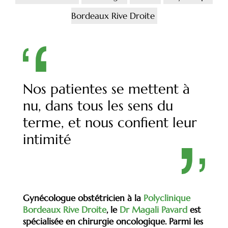
Bordeaux Rive Droite
Nos patientes se mettent à
nu, dans tous les sens du
terme, et nous confient leur
intimité
Gynécologue obstétricien à la
Polyclinique
Bordeaux Rive Droite
, le
Dr Magali Pavard
est
spécialisée en chirurgie oncologique. Parmi les