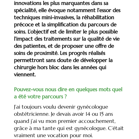
innovations les plus marquantes dans sa
spécialité, elle évoque notamment l’essor des
techniques mini-invasives, la réhabilitation
précoce et la simplification du parcours de
soins. L’objectif est de limiter le plus possible
l’impact des traitements sur la qualité de vie
des patientes, et de proposer une offre de
soins de proximité. Les progrès réalisés
permettront sans doute de développer la
chirurgie hors bloc dans les années qui
viennent.
Pouvez-vous nous dire en quelques mots quel
a été votre parcours ?
J’ai toujours voulu devenir gynécologue
obstétricienne. Je devais avoir 14 ou 15 ans
quand j’ai vu mon premier accouchement,
grâce à ma tante qui est gynécologue. C’était
vraiment une vocation pour moi.