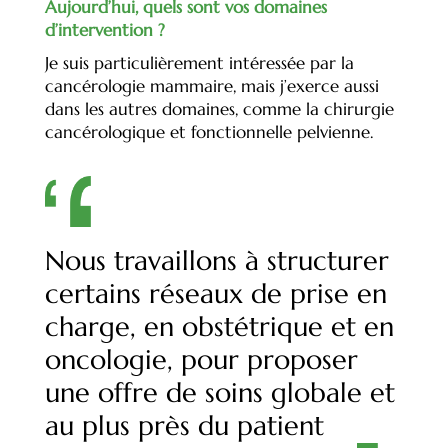
Aujourd’hui, quels sont vos domaines
d’intervention ?
Je suis particulièrement intéressée par la
cancérologie mammaire, mais j’exerce aussi
dans les autres domaines, comme la chirurgie
cancérologique et fonctionnelle pelvienne.
Nous travaillons à structurer
certains réseaux de prise en
charge, en obstétrique et en
oncologie, pour proposer
une offre de soins globale et
au plus près du patient