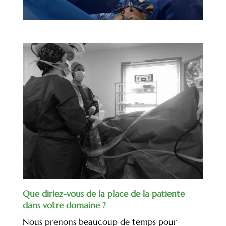
Que diriez-vous de la place de la patiente
dans votre domaine ?
Nous prenons beaucoup de temps pour