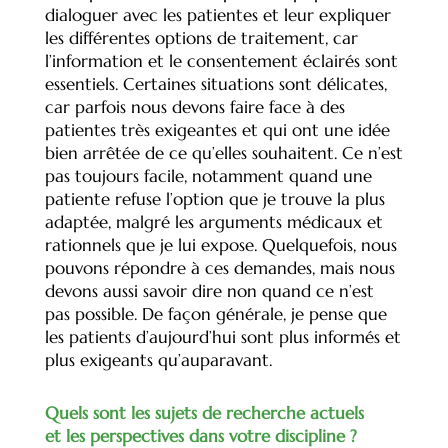
dialoguer avec les patientes et leur expliquer
les différentes options de traitement, car
l’information et le consentement éclairés sont
essentiels. Certaines situations sont délicates,
car parfois nous devons faire face à des
patientes très exigeantes et qui ont une idée
bien arrêtée de ce qu’elles souhaitent. Ce n’est
pas toujours facile, notamment quand une
patiente refuse l’option que je trouve la plus
adaptée, malgré les arguments médicaux et
rationnels que je lui expose. Quelquefois, nous
pouvons répondre à ces demandes, mais nous
devons aussi savoir dire non quand ce n’est
pas possible. De façon générale, je pense que
les patients d’aujourd’hui sont plus informés et
plus exigeants qu’auparavant.
Quels sont les sujets de recherche actuels
et les perspectives dans votre discipline ?