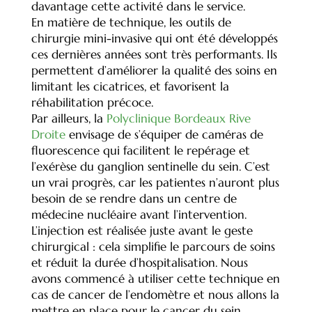
davantage cette activité dans le service.
En matière de technique, les outils de
chirurgie mini-invasive qui ont été développés
ces dernières années sont très performants. Ils
permettent d’améliorer la qualité des soins en
limitant les cicatrices, et favorisent la
réhabilitation précoce.
Par ailleurs, la
Polyclinique Bordeaux Rive
Droite
envisage de s’équiper de caméras de
fluorescence qui facilitent le repérage et
l’exérèse du ganglion sentinelle du sein. C’est
un vrai progrès, car les patientes n’auront plus
besoin de se rendre dans un centre de
médecine nucléaire avant l’intervention.
L’injection est réalisée juste avant le geste
chirurgical : cela simplifie le parcours de soins
et réduit la durée d’hospitalisation. Nous
avons commencé à utiliser cette technique en
cas de cancer de l’endomètre et nous allons la
mettre en place pour le cancer du sein.