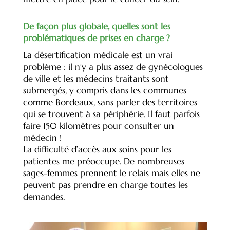
De façon plus globale, quelles sont les
problématiques de prises en charge ?
La désertification médicale est un vrai
problème : il n’y a plus assez de gynécologues
de ville et les médecins traitants sont
submergés, y compris dans les communes
comme Bordeaux, sans parler des territoires
qui se trouvent à sa périphérie. Il faut parfois
faire 150 kilomètres pour consulter un
médecin !
La difficulté d’accès aux soins pour les
patientes me préoccupe. De nombreuses
sages-femmes prennent le relais mais elles ne
peuvent pas prendre en charge toutes les
demandes.