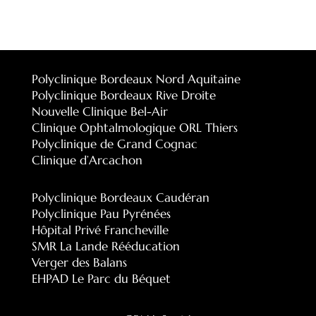
Polyclinique Bordeaux Nord Aquitaine
Polyclinique Bordeaux Rive Droite
Nouvelle Clinique Bel-Air
Clinique Ophtalmologique ORL Thiers
Polyclinique de Grand Cognac
Clinique d’Arcachon
Polyclinique Bordeaux Caudéran
Polyclinique Pau Pyrénées
Hôpital Privé Francheville
SMR La Lande Rééducation
Verger des Balans
EHPAD Le Parc du Béquet