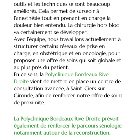
outils et les techniques se sont beaucoup
améliorés. Cela permet de surseoir à
l’anesthésie tout en prenant en charge la
douleur bien entendu. La chirurgie hors bloc
va certainement se développer.
Avec l’équipe, nous travaillons actuellement à
structurer certains réseaux de prise en
charge, en obstétrique et en oncologie, pour
proposer une offre de soins qui soit globale et
au plus près du patient.
En ce sens, la
Polyclinique Bordeaux Rive
Droite
vient de mettre en place un centre de
consultation avancée, à Saint-Ciers-sur-
Gironde, afin de renforcer notre offre de soins
de proximité.
La Polyclinique Bordeaux Rive Droite prévoit
également de renforcer le parcours sénologie,
notamment autour de la reconstruction.