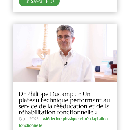
En Savoir Plus
Dr Philippe Ducamp : « Un
plateau technique performant au
service de la rééducation et de la
réhabilitation fonctionnelle »
13 Juil 2023
|
Médecine physique et réadaptation
fonctionnelle