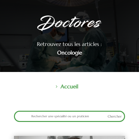
Retrouvez tous les articles :
Oncologie
Accueil