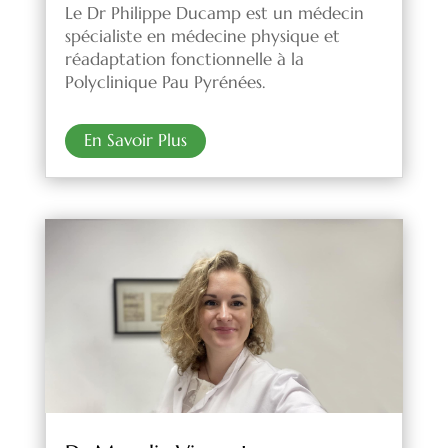
Le Dr Philippe Ducamp est un médecin
spécialiste en médecine physique et
réadaptation fonctionnelle à la
Polyclinique Pau Pyrénées.
En Savoir Plus