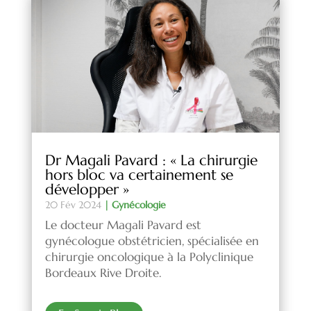
Dr Magali Pavard : « La chirurgie
hors bloc va certainement se
développer »
20 Fév 2024
|
Gynécologie
Le docteur Magali Pavard est
gynécologue obstétricien, spécialisée en
chirurgie oncologique à la Polyclinique
Bordeaux Rive Droite.