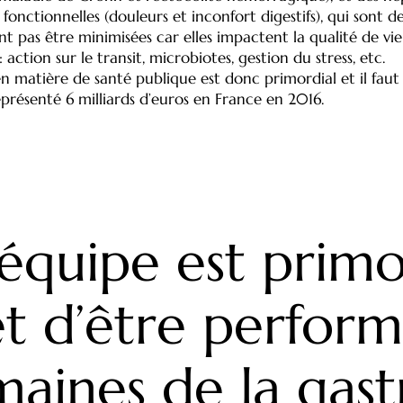
fonctionnelles (douleurs et inconfort digestifs), qui sont de
pas être minimisées car elles impactent la qualité de vie
action sur le transit, microbiotes, gestion du stress, etc.
 matière de santé publique est donc primordial et il faut 
eprésenté 6 milliards d’euros en France en 2016.
’équipe est primor
t d’être perform
maines de la gast