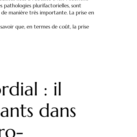
s pathologies plurifactorielles, sont
 de manière très importante. La prise en
savoir que, en termes de coût, la prise
dial : il
ants dans
ro-