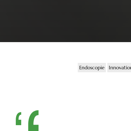
Endoscopie
Innovatio