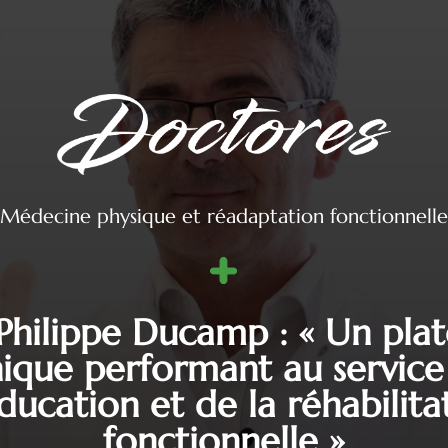
Médecine physique et réadaptation fonctionnelle
Philippe Ducamp : « Un pla
ique performant au service
ducation et de la réhabilita
fonctionnelle »