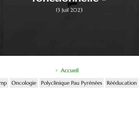
13 Juil 2023
Accueil
amp
Oncologie
Polyclinique Pau Pyrénées
Rééducation