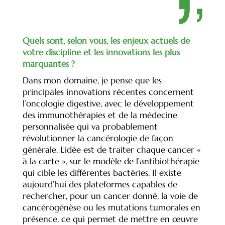
Quels sont, selon vous, les enjeux actuels de
votre discipline et les innovations les plus
marquantes ?
Dans mon domaine, je pense que les
principales innovations récentes concernent
l’oncologie digestive, avec le développement
des immunothérapies et de la médecine
personnalisée qui va probablement
révolutionner la cancérologie de façon
générale. L’idée est de traiter chaque cancer «
à la carte », sur le modèle de l’antibiothérapie
qui cible les différentes bactéries. Il existe
aujourd’hui des plateformes capables de
rechercher, pour un cancer donné, la voie de
cancérogénèse ou les mutations tumorales en
présence, ce qui permet de mettre en œuvre