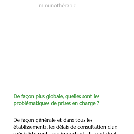
Immunothérapie
De façon plus globale, quelles sont les
problématiques de prises en charge ?
De façon générale et dans tous les
établissements, les délais de consultation d’un
spécialiste sont trop importants. Ils sont de 4