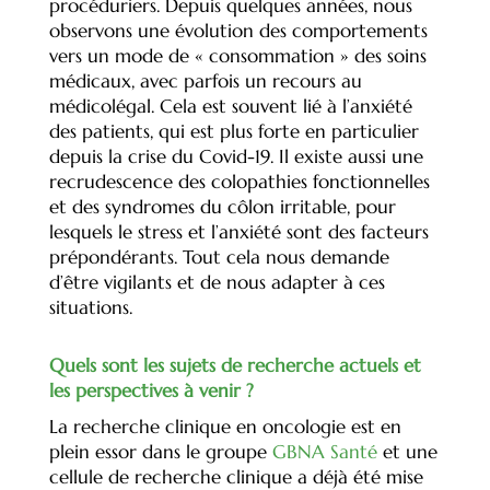
procéduriers. Depuis quelques années, nous
observons une évolution des comportements
vers un mode de « consommation » des soins
médicaux, avec parfois un recours au
médicolégal. Cela est souvent lié à l’anxiété
des patients, qui est plus forte en particulier
depuis la crise du Covid-19. Il existe aussi une
recrudescence des colopathies fonctionnelles
et des syndromes du côlon irritable, pour
lesquels le stress et l’anxiété sont des facteurs
prépondérants. Tout cela nous demande
d’être vigilants et de nous adapter à ces
situations.
Quels sont les sujets de recherche actuels et
les perspectives à venir ?
La recherche clinique en oncologie est en
plein essor dans le groupe
GBNA Santé
et une
cellule de recherche clinique a déjà été mise