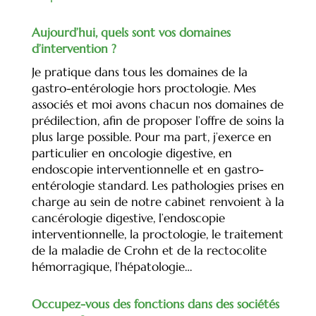
Aujourd’hui, quels sont vos domaines
d’intervention ?
Je pratique dans tous les domaines de la
gastro-entérologie hors proctologie. Mes
associés et moi avons chacun nos domaines de
prédilection, afin de proposer l’offre de soins la
plus large possible. Pour ma part, j’exerce en
particulier en oncologie digestive, en
endoscopie interventionnelle et en gastro-
entérologie standard. Les pathologies prises en
charge au sein de notre cabinet renvoient à la
cancérologie digestive, l’endoscopie
interventionnelle, la proctologie, le traitement
de la maladie de Crohn et de la rectocolite
hémorragique, l’hépatologie…
Occupez-vous des fonctions dans des sociétés