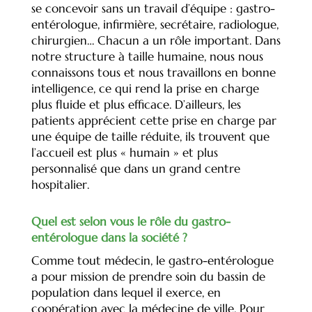
se concevoir sans un travail d’équipe : gastro-
entérologue, infirmière, secrétaire, radiologue,
chirurgien… Chacun a un rôle important. Dans
notre structure à taille humaine, nous nous
connaissons tous et nous travaillons en bonne
intelligence, ce qui rend la prise en charge
plus fluide et plus efficace. D’ailleurs, les
patients apprécient cette prise en charge par
une équipe de taille réduite, ils trouvent que
l’accueil est plus « humain » et plus
personnalisé que dans un grand centre
hospitalier.
Quel est selon vous le rôle du gastro-
entérologue dans la société ?
Comme tout médecin, le gastro-entérologue
a pour mission de prendre soin du bassin de
population dans lequel il exerce, en
coopération avec la médecine de ville. Pour