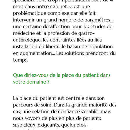
mois dans notre cabinet. C’est une
problématique complexe car elle fait
intervenir un grand nombre de paramètres :
une certaine désaffection pour les études de
médecine et la profession de gastro-
entérologue, les contraintes liées au lieu
installation en libéral, le bassin de population
en augmentation… Les solutions prendront du
temps.
Que diriez-vous de la place du patient dans
votre domaine ?
La place du patient est centrale dans son
parcours de soins. Dans la grande majorité des
cas, une relation de confiance s’établit, mais
nous voyons de plus en plus de patients
suspicieux, exigeants, quelquefois