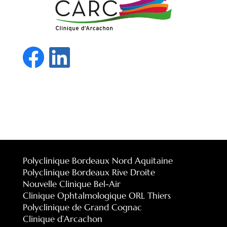
y
Polyclinique Bordeaux Nord Aquitaine
Polyclinique Bordeaux Rive Droite
Nouvelle Clinique Bel-Air
Clinique Ophtalmologique ORL Thiers
Polyclinique de Grand Cognac
Clinique d’Arcachon