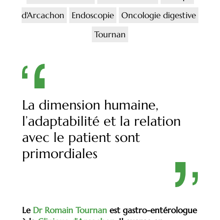
d'Arcachon
Endoscopie
Oncologie digestive
Tournan
La dimension humaine,
l’adaptabilité et la relation
avec le patient sont
primordiales
Le
Dr Romain Tournan
est gastro-entérologue