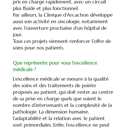
pris en charge rapidement, avec un circuit
plus fluide et plus fonctionnel.
Par ailleurs, la Clinique d’Arcachon développe
aussi son activité en oncologie, notamment
avec l’ouverture prochaine d’un hôpital de
jour.
Tous ces projets viennent renforcer l’offre de
soins pour nos patients.
Que représente pour vous l’excellence
médicale ?
L’excellence médicale se mesure à la qualité
des soins et des traitements de pointe
proposés au patient, qui doit rester au centre
de sa prise en charge quels que soient le
nombre d’intervenants et la complexité de la
pathologie. La dimension humaine,
l’adaptabilité et la relation avec le patient
sont primordiales. Enfin, l’excellence ne peut