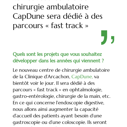
chirurgie ambulatoire
CapDune sera dédié à des
parcours « fast track »
Quels sont les projets que vous souhaitez
développer dans les années qui viennent ?
Le nouveau centre de chirurgie ambulatoire
de la Clinique d’Arcachon,
CapDune,
va
bientôt voir le jour. Il sera dédié à des
parcours « fast track » en ophtalmologie,
gastro-entérologie, chirurgie de la main, etc.
En ce qui concerne l’endoscopie digestive,
nous allons ainsi augmenter la capacité
d’accueil des patients ayant besoin d’une
gastroscopie ou d’une coloscopie. Ils seront