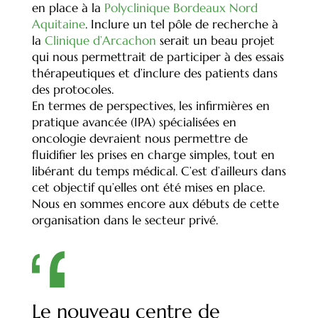
en place à la
Polyclinique Bordeaux Nord
Aquitaine
. Inclure un tel pôle de recherche à
la
Clinique d’Arcachon
serait un beau projet
qui nous permettrait de participer à des essais
thérapeutiques et d’inclure des patients dans
des protocoles.
En termes de perspectives, les infirmières en
pratique avancée (IPA) spécialisées en
oncologie devraient nous permettre de
fluidifier les prises en charge simples, tout en
libérant du temps médical. C’est d’ailleurs dans
cet objectif qu’elles ont été mises en place.
Nous en sommes encore aux débuts de cette
organisation dans le secteur privé.
Le nouveau centre de