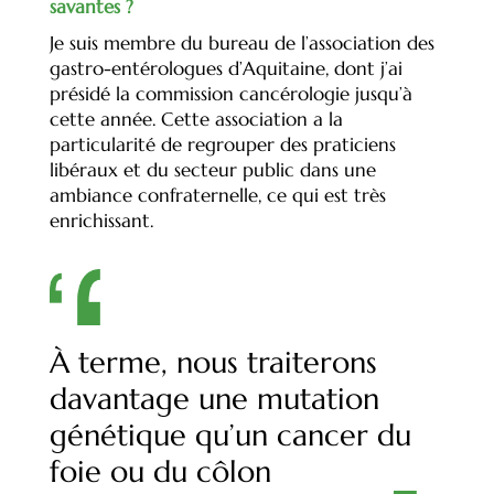
savantes ?
Je suis membre du bureau de l’association des
gastro-entérologues d’Aquitaine, dont j’ai
présidé la commission cancérologie jusqu’à
cette année. Cette association a la
particularité de regrouper des praticiens
libéraux et du secteur public dans une
ambiance confraternelle, ce qui est très
enrichissant.
À terme, nous traiterons
davantage une mutation
génétique qu’un cancer du
foie ou du côlon