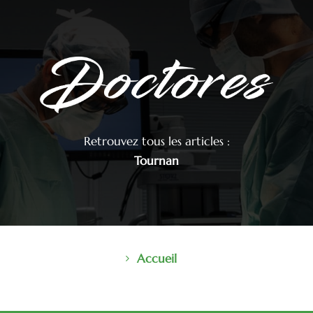
Retrouvez tous les articles :
Tournan
Accueil