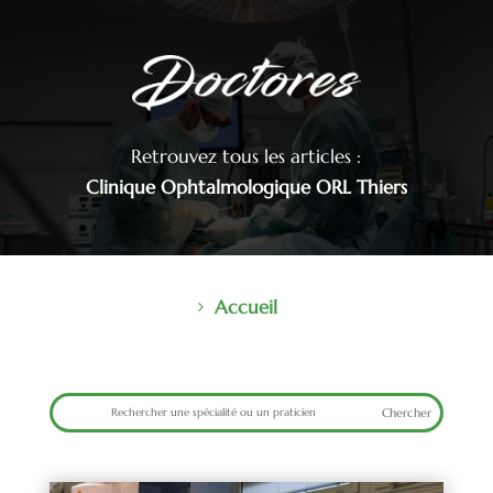
Retrouvez tous les articles :
Clinique Ophtalmologique ORL Thiers
Accueil