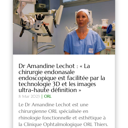
Dr Amandine Lechot : « La
chirurgie endonasale
endoscopique est facilitée par la
technologie 3D et les images
ultra-haute définition »
8 Mar 2023
|
ORL
Le Dr Amandine Lechot est une
chirurgienne ORL spécialisée en
rhinologie fonctionnelle et esthétique à
la Clinique Ophtalmologique ORL Thiers.