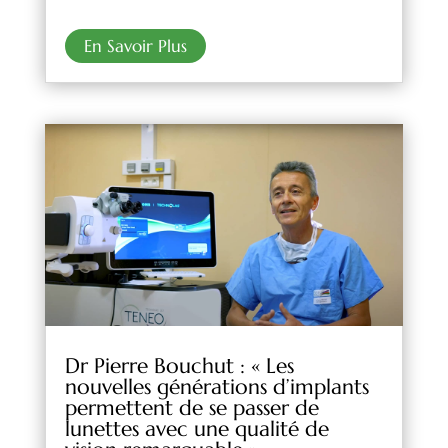
En Savoir Plus
Dr Pierre Bouchut : « Les
nouvelles générations d’implants
permettent de se passer de
lunettes avec une qualité de