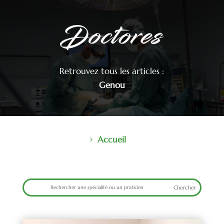
Retrouvez tous les articles :
Genou
Accueil