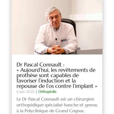
Dr Pascal Connault :
« Aujourd’hui, les revêtements de
prothèse sont capables de
favoriser l’induction et la
repousse de l’os contre l’implant »
6 Juin 2023
|
Orthopédie
Le Dr Pascal Connault est un chirurgien
orthopédique spécialisé hanche et genou
à la Polyclinique de Grand Cognac.