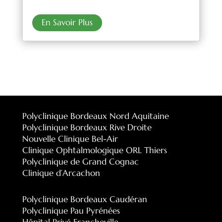
En Savoir Plus
Polyclinique Bordeaux Nord Aquitaine
Polyclinique Bordeaux Rive Droite
Nouvelle Clinique Bel-Air
Clinique Ophtalmologique ORL Thiers
Polyclinique de Grand Cognac
Clinique d’Arcachon
Polyclinique Bordeaux Caudéran
Polyclinique Pau Pyrénées
Hôpital Privé Francheville