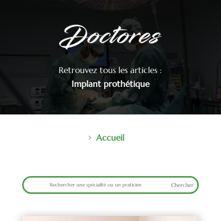
Retrouvez tous les articles :
Implant prothétique
Accueil