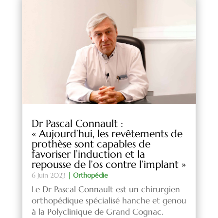
Dr Pascal Connault :
« Aujourd’hui, les revêtements de
prothèse sont capables de
favoriser l’induction et la
repousse de l’os contre l’implant »
6 Juin 2023
|
Orthopédie
Le Dr Pascal Connault est un chirurgien
orthopédique spécialisé hanche et genou
à la Polyclinique de Grand Cognac.