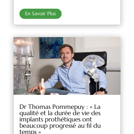
En Savoir Plus
Dr Thomas Pommepuy : « La
qualité et la durée de vie des
implants prothétiques ont
beaucoup progressé au fil du
temps »