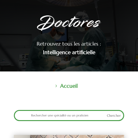
Retrouvez tous les articles :
Intelligence artificielle
Accueil