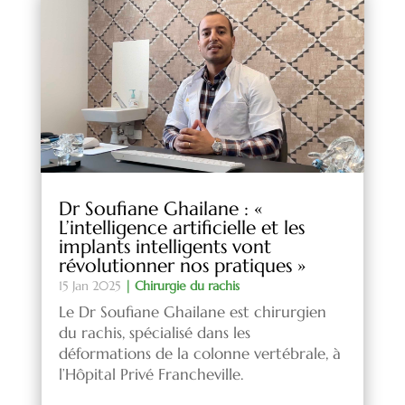
Dr Soufiane Ghailane : «
L’intelligence artificielle et les
implants intelligents vont
révolutionner nos pratiques »
15 Jan 2025
|
Chirurgie du rachis
Le Dr Soufiane Ghailane est chirurgien
du rachis, spécialisé dans les
déformations de la colonne vertébrale, à
l’Hôpital Privé Francheville.