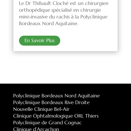
Le Dr Thibault Cloché est un chirurgien
orthopédique spécialisé en chirurgie
mini-invasive du rachis à la Polyclinique
Bordeaux Nord Aquitaine.
En Savoir Plus
Polyclinique Bordeaux Nord Aquitaine
Polyclinique Bordeaux Rive Droite
Nouvelle Clinique Bel-Air
Clinique Ophtalmologique ORL Thiers
Polyclinique de Grand Cognac
Clinique d’Arcachon