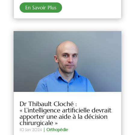
En Savoir Plus
Dr Thibault Cloché :
« L’intelligence artificielle devrait
apporter une aide à la décision
chirurgicale »
10 Jan 2024
|
Orthopédie