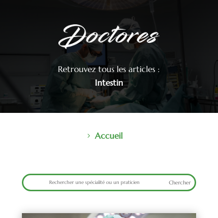
Retrouvez tous les articles :
Intestin
Accueil