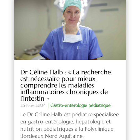
Dr Céline Halb : « La recherche
est nécessaire pour mieux
comprendre les maladies
inflammatoires chroniques de
l’intestin »
26 Nov 2024
|
Gastro-entérologie pédiatrique
Le Dr Céline Halb est pédiatre spécialisée
en gastro-entérologie, hépatologie et
nutrition pédiatriques à la Polyclinique
Bordeaux Nord Aquitaine.