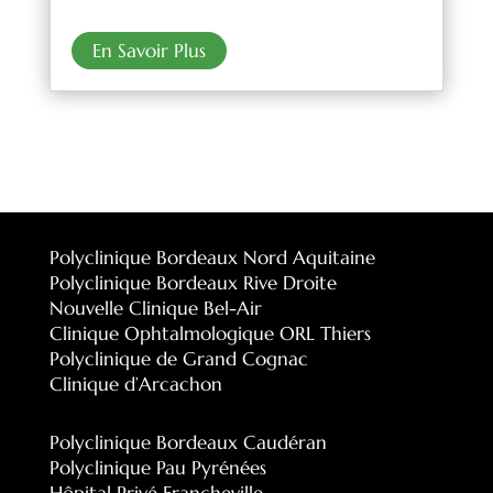
En Savoir Plus
Polyclinique Bordeaux Nord Aquitaine
Polyclinique Bordeaux Rive Droite
Nouvelle Clinique Bel-Air
Clinique Ophtalmologique ORL Thiers
Polyclinique de Grand Cognac
Clinique d’Arcachon
Polyclinique Bordeaux Caudéran
Polyclinique Pau Pyrénées
Hôpital Privé Francheville