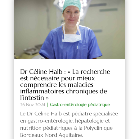
Dr Céline Halb : « La recherche
est nécessaire pour mieux
comprendre les maladies
inflammatoires chroniques de
l’intestin »
26 Nov 2024
|
Gastro-entérologie pédiatrique
Le Dr Céline Halb est pédiatre spécialisée
en gastro-entérologie, hépatologie et
nutrition pédiatriques à la Polyclinique
Bordeaux Nord Aquitaine.