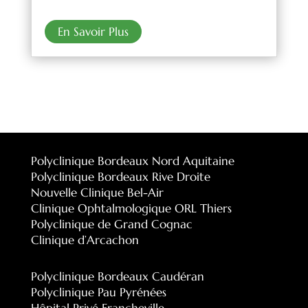
En Savoir Plus
Polyclinique Bordeaux Nord Aquitaine
Polyclinique Bordeaux Rive Droite
Nouvelle Clinique Bel-Air
Clinique Ophtalmologique ORL Thiers
Polyclinique de Grand Cognac
Clinique d’Arcachon
Polyclinique Bordeaux Caudéran
Polyclinique Pau Pyrénées
Hôpital Privé Francheville