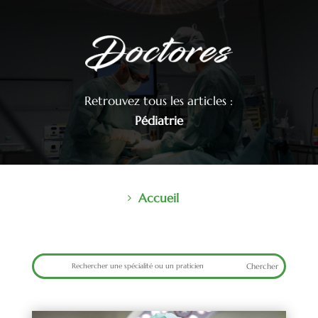
Retrouvez tous les articles :
Pédiatrie
Accueil